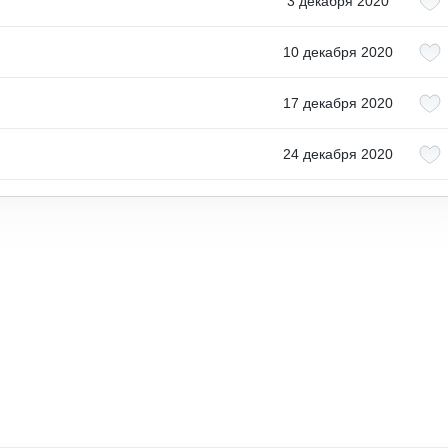
3 декабря 2020
10 декабря 2020
17 декабря 2020
24 декабря 2020