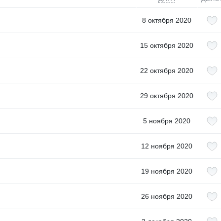
8 октября 2020
15 октября 2020
22 октября 2020
29 октября 2020
5 ноября 2020
12 ноября 2020
19 ноября 2020
26 ноября 2020