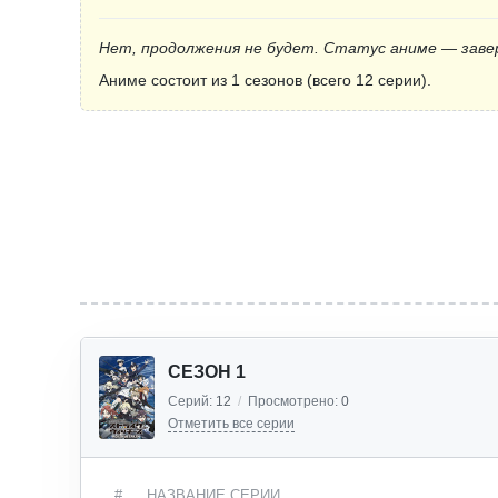
Нет, продолжения не будет. Статус аниме — заве
Аниме состоит из 1 сезонов (всего 12 серии).
СЕЗОН 1
Серий:
12
/
Просмотрено:
0
Отметить все серии
#
НАЗВАНИЕ СЕРИИ