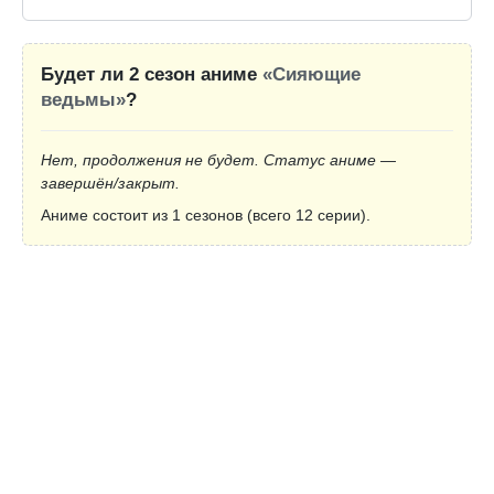
Будет ли 2 сезон аниме
«Сияющие
ведьмы»
?
Нет, продолжения не будет. Статус аниме —
завершён/закрыт.
Аниме состоит из 1 сезонов (всего 12 серии).