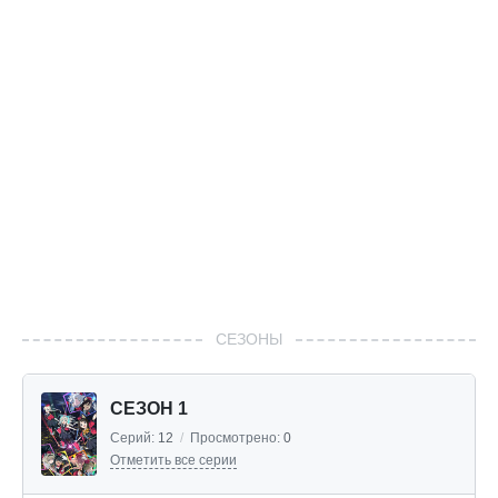
СЕЗОНЫ
СЕЗОН 1
Серий:
12
/
Просмотрено:
0
Отметить все серии