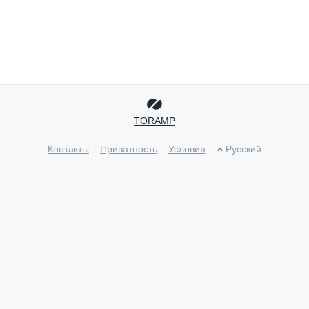
TORAMP
Контакты
Приватность
Условия
Русский