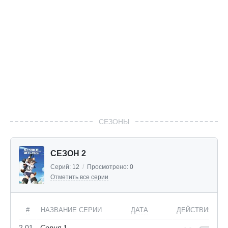
СЕЗОНЫ
СЕЗОН 2
Серий:
12
/
Просмотрено:
0
Отметить все серии
#
НАЗВАНИЕ СЕРИИ
ДАТА
ДЕЙСТВИЯ
2.01
Серия 1