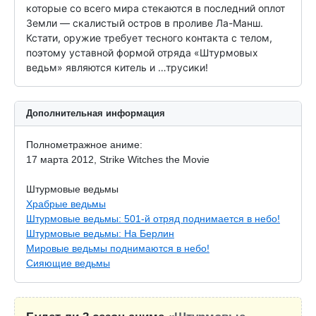
которые со всего мира стекаются в последний оплот 
Земли — скалистый остров в проливе Ла-Манш. 
Кстати, оружие требует тесного контакта с телом, 
поэтому уставной формой отряда «Штурмовых 
ведьм» являются китель и …трусики!
Дополнительная информация
Полнометражное аниме:
17 марта 2012, Strike Witches the Movie
Штурмовые ведьмы
Храбрые ведьмы
Штурмовые ведьмы: 501-й отряд поднимается в небо!
Штурмовые ведьмы: На Берлин
Мировые ведьмы поднимаются в небо!
Сияющие ведьмы