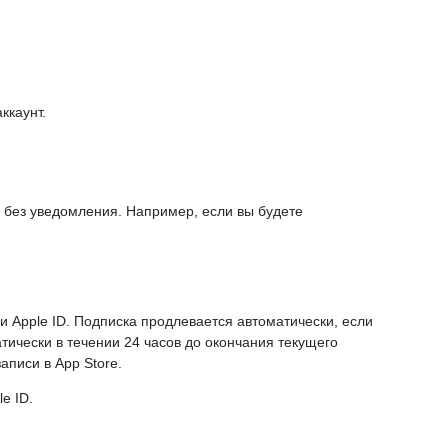
ккаунт.
 без уведомления. Например, если вы будете
и Apple ID. Подписка продлевается автоматически, если
тически в течении 24 часов до окончания текущего
аписи в App Store.
e ID.