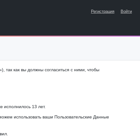
Регистрация
Войти
, так как вы должны согласиться с ними, чтобы
е исполнилось 13 лет.
 можем использовать ваши Пользовательские Данные
вил.