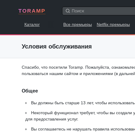
TORAMP
Каталог
Все премьеры
Netflix премьеры
Условия обслуживания
Спасибо, что посетили Toramp. Пожалуйста, ознакомьте
пользоваться нашим сайтом и приложениями (в дальне
Общее
Вы должны быть старше 13 лет, чтобы использовать
Некоторый функционал требует, чтобы вы создали 
для предоставления услуг.
Вы соглашаетесь не нарушать правила использован