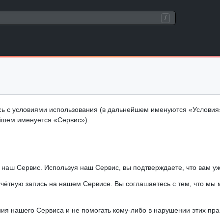
/
сь с условиями использования (в дальнейшем именуются «Условия»)
йшем именуется «Сервис»).
 наш Сервис. Используя наш Сервис, вы подтверждаете, что вам уж
учётную запись на нашем Сервисе. Вы соглашаетесь с тем, что мы
ия нашего Сервиса и не помогать кому-либо в нарушении этих пра