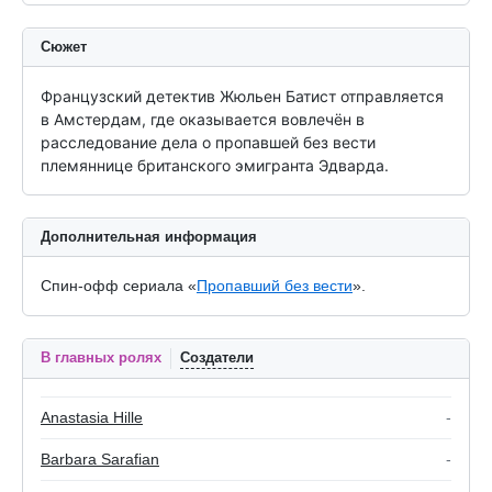
Сюжет
Французский детектив Жюльен Батист отправляется 
в Амстердам, где оказывается вовлечён в 
расследование дела о пропавшей без вести 
племяннице британского эмигранта Эдварда.
Дополнительная информация
Спин-офф сериала «
Пропавший без вести
».
В главных ролях
Создатели
Anastasia Hille
-
Barbara Sarafian
-