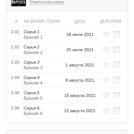
Отметить все серии
#
НАЗВАНИЕ СЕРИИ
ДАТА
ДЕЙСТВИЯ
2.01
Серия 1
18 июля 2021
Episode 1
2.02
Серия 2
25 июля 2021
Episode 2
2.03
Серия 3
1 августа 2021
Episode 3
2.04
Серия 4
8 августа 2021
Episode 4
2.05
Серия 5
15 августа 2021
Episode 5
2.06
Серия 6
22 августа 2021
Episode 6