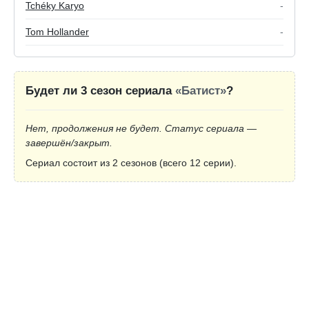
Tchéky Karyo
-
Tom Hollander
-
Будет ли 3 сезон сериала
«Батист»
?
Нет, продолжения не будет. Статус сериала —
завершён/закрыт.
Сериал состоит из 2 сезонов (всего 12 серии).