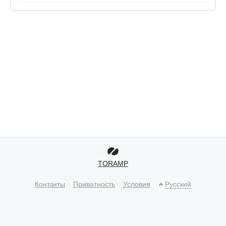
TORAMP
Контакты
Приватность
Условия
Русский