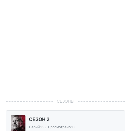
СЕЗОНЫ
СЕЗОН 2
Серий:
6
/
Просмотрено:
0