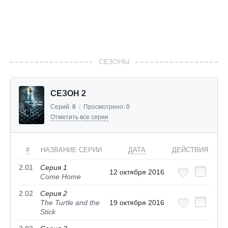
СЕЗОНЫ
СЕЗОН 2
Серий:
8
/
Просмотрено:
0
Отметить все серии
#
НАЗВАНИЕ СЕРИИ
ДАТА
ДЕЙСТВИЯ
2.01
Серия 1
12 октября 2016
Come Home
2.02
Серия 2
The Turtle and the
19 октября 2016
Stick