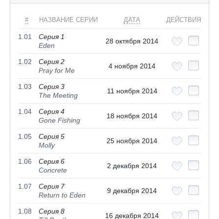
#
НАЗВАНИЕ СЕРИИ
ДАТА
ДЕЙСТВИЯ
1.01
Серия 1
28 октября 2014
Eden
1.02
Серия 2
4 ноября 2014
Pray for Me
1.03
Серия 3
11 ноября 2014
The Meeting
1.04
Серия 4
18 ноября 2014
Gone Fishing
1.05
Серия 5
25 ноября 2014
Molly
1.06
Серия 6
2 декабря 2014
Concrete
1.07
Серия 7
9 декабря 2014
Return to Eden
1.08
Серия 8
16 декабря 2014