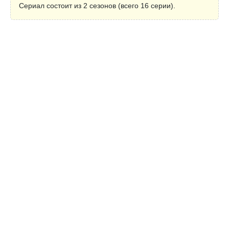
Сериал состоит из 2 сезонов (всего 16 серии).