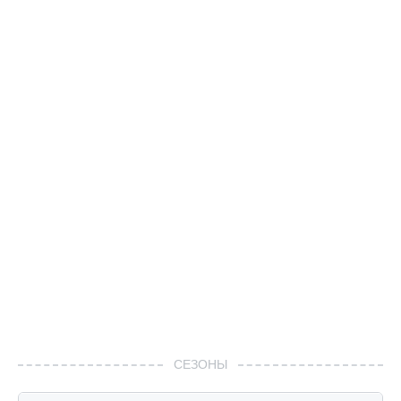
СЕЗОНЫ