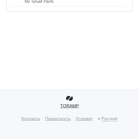
No Small Parts
TORAMP
Контакты
Приватность
Условия
Русский