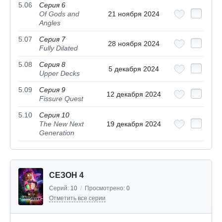
5.06
Серия 6
Of Gods and
21 ноября 2024
Angles
5.07
Серия 7
28 ноября 2024
Fully Dilated
5.08
Серия 8
5 декабря 2024
Upper Decks
5.09
Серия 9
12 декабря 2024
Fissure Quest
5.10
Серия 10
The New Next
19 декабря 2024
Generation
СЕЗОН 4
Серий:
10
/
Просмотрено:
0
Отметить все серии