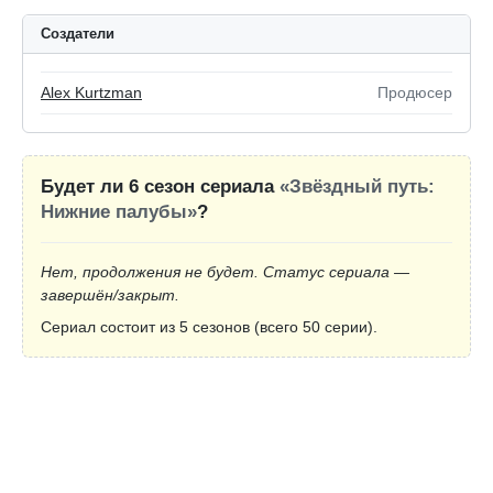
Создатели
Alex Kurtzman
Продюсер
Будет ли 6 сезон сериала
«Звёздный путь:
Нижние палубы»
?
Нет, продолжения не будет. Статус сериала —
завершён/закрыт.
Сериал состоит из 5 сезонов (всего 50 серии).