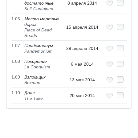
достаточные
8 апреля 2014
Self-Contained
1.06
Место мертвых
дорог
15 апреля 2014
Place of Dead
Roads
1.07
Пандемониум
29 апреля 2014
Pandemonium
1.08
Покорение
6 мая 2014
La Conquista
1.09
Взломщик
13 мая 2014
Boxman
1.10
Доля
20 мая 2014
The Take