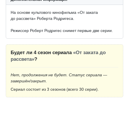
На основе культового кинофильма «От заката
до рассвета» Роберта Родригеса.
Режиссер Роберт Родригес снимет первые две серии.
Будет ли 4 сезон сериала
«От заката до
рассвета»
?
Нет, продолжения не будет. Статус сериала —
завершён/закрыт.
Сериал состоит из 3 сезонов (всего 30 серии).