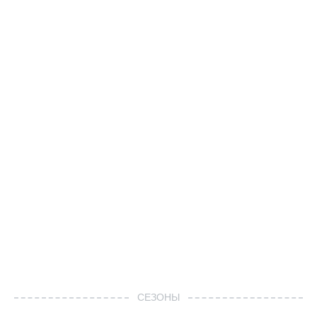
СЕЗОНЫ