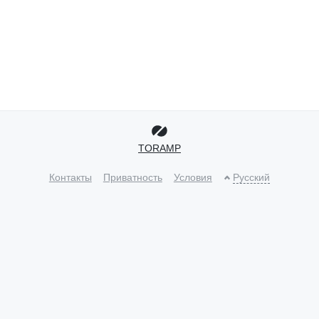
TORAMP
Контакты
Приватность
Условия
Русский