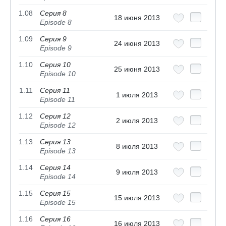
1.08
Серия 8
18 июня 2013
Episode 8
1.09
Серия 9
24 июня 2013
Episode 9
1.10
Серия 10
25 июня 2013
Episode 10
1.11
Серия 11
1 июля 2013
Episode 11
1.12
Серия 12
2 июля 2013
Episode 12
1.13
Серия 13
8 июля 2013
Episode 13
1.14
Серия 14
9 июля 2013
Episode 14
1.15
Серия 15
15 июля 2013
Episode 15
1.16
Серия 16
16 июля 2013