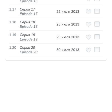
Episode 16
1.17
Серия 17
22 июля 2013
Episode 17
1.18
Серия 18
23 июля 2013
Episode 18
1.19
Серия 19
29 июля 2013
Episode 19
1.20
Серия 20
30 июля 2013
Episode 20