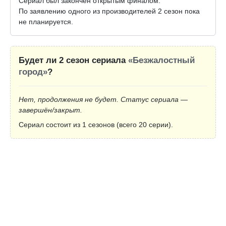
Сериал был закончен открытым финалом.
По заявлению одного из производителей 2 сезон пока
не планируется.
Будет ли 2 сезон сериала
«Безжалостный
город»
?
Нет, продолжения не будет. Статус сериала —
завершён/закрыт.
Сериал состоит из 1 сезонов (всего 20 серии).