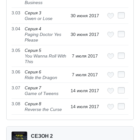
Business
3.03
Серия 3
30 июня 2017
Gwen or Lose
3.04
Серия 4
Paging Doctor Yes
30 июня 2017
Please
3.05
Серия 5
You Wanna Roll With
7 июля 2017
This
3.06
Серия 6
7 июля 2017
Ride the Dragon
3.07
Серия 7
14 июля 2017
Game of Tweens
3.08
Серия 8
14 июля 2017
Reverse the Curse
СЕЗОН 2