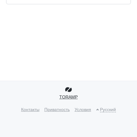
TORAMP
Контакты
Приватность
Условия
Русский