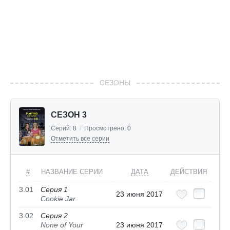
СЕЗОНЫ
СЕЗОН 3
Серий:
8
/
Просмотрено:
0
Отметить все серии
#
НАЗВАНИЕ СЕРИИ
ДАТА
ДЕЙСТВИЯ
3.01
Серия 1
23 июня 2017
Cookie Jar
3.02
Серия 2
None of Your
23 июня 2017