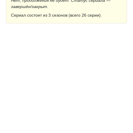
Нет, продолжения не будет. Статус сериала —
завершён/закрыт.
Сериал состоит из 3 сезонов (всего 26 серии).