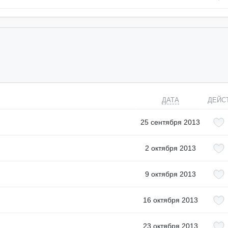
ДАТА
ДЕЙС
25 сентября 2013
2 октября 2013
9 октября 2013
16 октября 2013
23 октября 2013