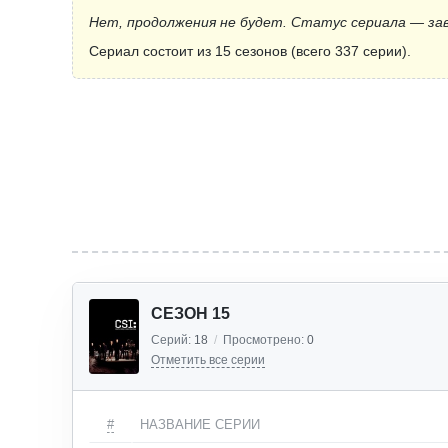
Нет, продолжения не будет. Статус сериала — за
Сериал состоит из 15 сезонов (всего 337 серии).
СЕЗОН 15
Серий:
18
/
Просмотрено:
0
Отметить все серии
#
НАЗВАНИЕ СЕРИИ