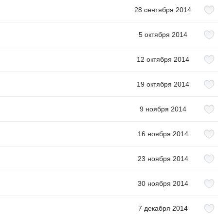
28 сентября 2014
5 октября 2014
12 октября 2014
19 октября 2014
9 ноября 2014
16 ноября 2014
23 ноября 2014
30 ноября 2014
7 декабря 2014