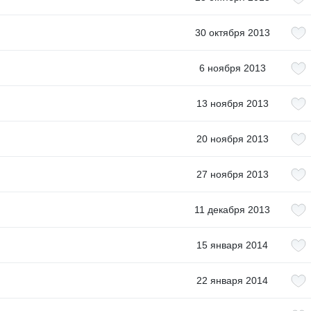
30 октября 2013
6 ноября 2013
13 ноября 2013
20 ноября 2013
27 ноября 2013
11 декабря 2013
15 января 2014
22 января 2014