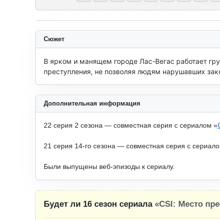
Сюжет
В ярком и манящем городе Лас-Вегас работает гру
преступления, не позволяя людям нарушавших зако
Дополнительная информация
22 серия 2 сезона — совместная серия с сериалом «
21 серия 14-го сезона — совместная серия с сериало
Были выпущены веб-эпизоды к сериалу.
Будет ли 16 сезон сериала
«CSI: Место пр