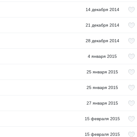
14 декабря 2014
21 декабря 2014
28 декабря 2014
4 января 2015
25 января 2015
25 января 2015
27 января 2015
15 февраля 2015
15 февраля 2015