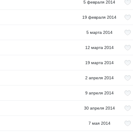
5 февраля 2014
19 февраля 2014
5 марта 2014
12 марта 2014
19 марта 2014
2 апреля 2014
9 апреля 2014
30 апреля 2014
7 мая 2014