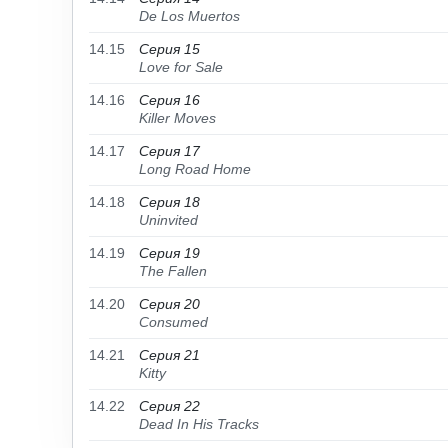
De Los Muertos
14.15
Серия 15
Love for Sale
14.16
Серия 16
Killer Moves
14.17
Серия 17
Long Road Home
14.18
Серия 18
Uninvited
14.19
Серия 19
The Fallen
14.20
Серия 20
Consumed
14.21
Серия 21
Kitty
14.22
Серия 22
Dead In His Tracks