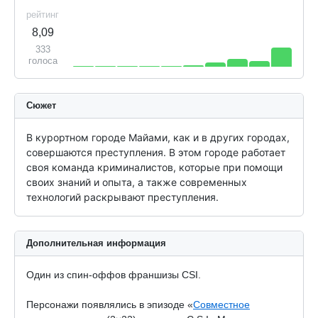
рейтинг
8,09
333
голоса
Сюжет
В курортном городе Майами, как и в других городах, 
совершаются преступления. В этом городе работает 
своя команда криминалистов, которые при помощи 
своих знаний и опыта, а также современных 
технологий раскрывают преступления.
Дополнительная информация
Один из спин-оффов франшизы CSI.
Персонажи появлялись в эпизоде «
Совместное