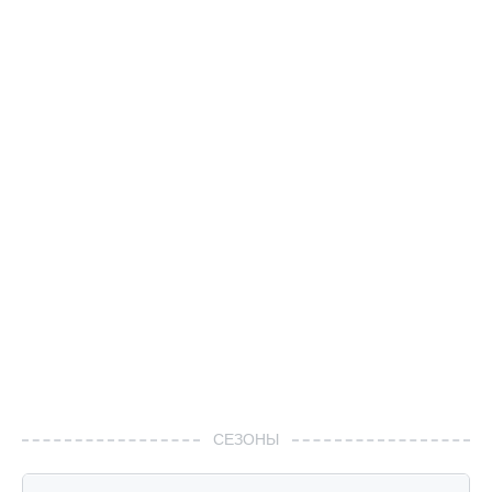
СЕЗОНЫ