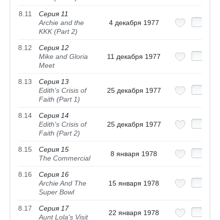
8.11
Серия 11
Archie and the
4 декабря 1977
KKK (Part 2)
8.12
Серия 12
Mike and Gloria
11 декабря 1977
Meet
8.13
Серия 13
Edith's Crisis of
25 декабря 1977
Faith (Part 1)
8.14
Серия 14
Edith's Crisis of
25 декабря 1977
Faith (Part 2)
8.15
Серия 15
8 января 1978
The Commercial
8.16
Серия 16
Archie And The
15 января 1978
Super Bowl
8.17
Серия 17
22 января 1978
Aunt Lola's Visit