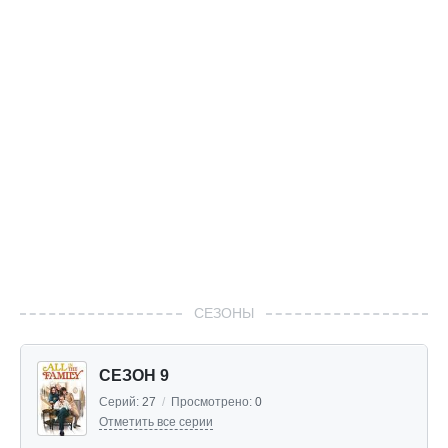
СЕЗОНЫ
СЕЗОН 9
Серий:
27
/
Просмотрено:
0
Отметить все серии