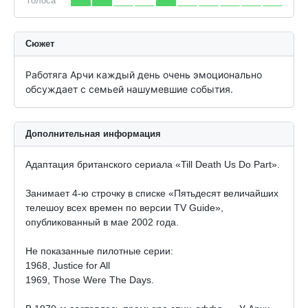
голоса
Сюжет
Работяга Арчи каждый день очень эмоционально 
обсуждает с семьей нашумевшие события.
Дополнительная информация
Адаптация британского сериала «Till Death Us Do Part».
Занимает 4-ю строчку в списке «Пятьдесят величайших
телешоу всех времен по версии TV Guide»,
опубликованный в мае 2002 года.
Не показанные пилотные серии:
1968, Justice for All
1969, Those Were The Days.