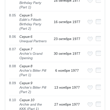
16 октября 1977
Birthday Party
(Part 1)
8.05
Серия 5
Edith's Fiftieth
16 октября 1977
Birthday Party
(Part 2)
8.06
Серия 6
23 октября 1977
Unequal Partners
8.07
Серия 7
Archie's Grand
30 октября 1977
Opening
8.08
Серия 8
Archie's Bitter Pill
6 ноября 1977
(Part 1)
8.09
Серия 9
Archie's Bitter Pill
13 ноября 1977
(Part 2)
8.10
Серия 10
Archie and the
27 ноября 1977
KKK (Part 1)