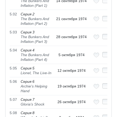
The Bunkers And
14 сентября 1974
Inflation (Part 1)
5.02
Серия 2
The Bunkers And
21 сентября 1974
Inflation (Part 2)
5.03
Серия 3
The Bunkers And
28 сентября 1974
Inflation (Part 3)
5.04
Серия 4
The Bunkers And
5 октября 1974
Inflation (Part 4)
5.05
Серия 5
12 октября 1974
Lionel, The Live-In
5.06
Серия 6
Archie's Helping
19 октября 1974
Hand
5.07
Серия 7
26 октября 1974
Gloria's Shock
5.08
Серия 8