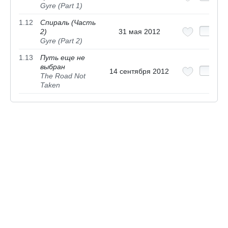
Gyre (Part 1)
1.12
Спираль (Часть
2)
31 мая 2012
Gyre (Part 2)
1.13
Путь еще не
выбран
14 сентября 2012
The Road Not
Taken