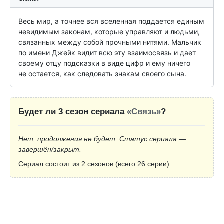
Весь мир, а точнее вся вселенная поддается единым 
невидимым законам, которые управляют и людьми, 
связанных между собой прочными нитями. Мальчик 
по имени Джейк видит всю эту взаимосвязь и дает 
своему отцу подсказки в виде цифр и ему ничего 
не остается, как следовать знакам своего сына.
Будет ли 3 сезон сериала
«Связь»
?
Нет, продолжения не будет. Статус сериала —
завершён/закрыт.
Сериал состоит из 2 сезонов (всего 26 серии).