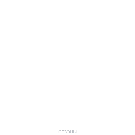
СЕЗОНЫ