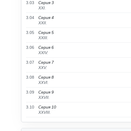
3.03
Серия 3
XXI.
3.04
Серия 4
XXII.
3.05
Серия 5
XXIII.
3.06
Серия 6
XXIV.
3.07
Серия 7
XXV.
3.08
Серия 8
XXVI.
3.09
Серия 9
XXVII.
3.10
Серия 10
XXVIII.