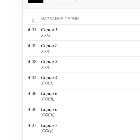
#
НАЗВАНИЕ СЕРИИ
4.01
Серия 1
XXIX.
4.02
Серия 2
XXX.
4.03
Серия 3
XXXI.
4.04
Серия 4
XXXII.
4.05
Серия 5
XXXIII.
4.06
Серия 6
XXXIV.
4.07
Серия 7
XXXV.