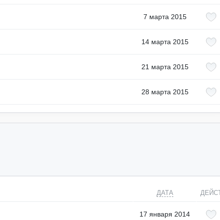
7 марта 2015
14 марта 2015
21 марта 2015
28 марта 2015
ДАТА
ДЕЙС
17 января 2014