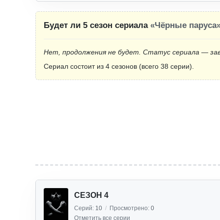
Будет ли 5 сезон сериала
«Чёрные паруса
Нет, продолжения не будет. Статус сериала — за
Сериал состоит из 4 сезонов (всего 38 серии).
СЕЗОН 4
Серий:
10
/
Просмотрено:
0
Отметить все серии