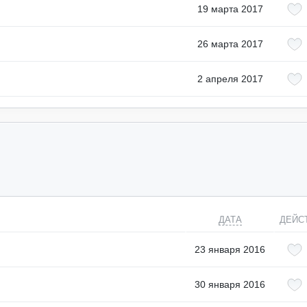
19 марта 2017
26 марта 2017
2 апреля 2017
ДАТА
ДЕЙС
23 января 2016
30 января 2016