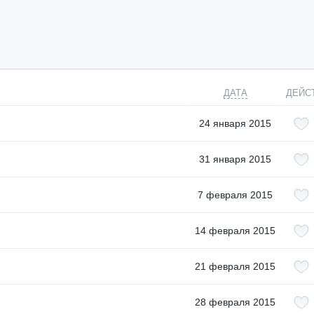
ДАТА
ДЕЙС
24 января 2015
31 января 2015
7 февраля 2015
14 февраля 2015
21 февраля 2015
28 февраля 2015