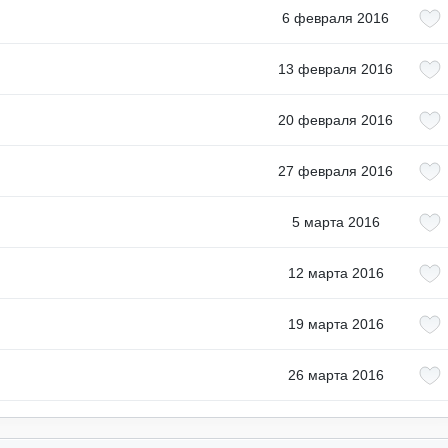
6 февраля 2016
13 февраля 2016
20 февраля 2016
27 февраля 2016
5 марта 2016
12 марта 2016
19 марта 2016
26 марта 2016