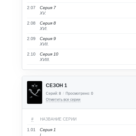
2.07
Серия 7
XV.
2.08
Серия 8
XVI.
2.09
Серия 9
XVII.
2.10
Серия 10
XVIII.
СЕЗОН 1
Серий:
8
/
Просмотрено:
0
Отметить все серии
#
НАЗВАНИЕ СЕРИИ
1.01
Серия 1
I.