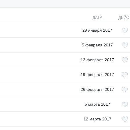
ДАТА
ДЕЙС
29 января 2017
5 февраля 2017
12 февраля 2017
19 февраля 2017
26 февраля 2017
5 марта 2017
12 марта 2017