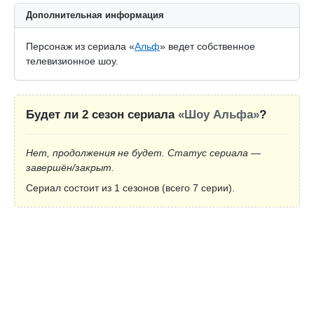
Дополнительная информация
Персонаж из сериала «
Альф
» ведет собственное
телевизионное шоу.
Будет ли 2 сезон сериала
«Шоу Альфа»
?
Нет, продолжения не будет. Статус сериала —
завершён/закрыт.
Сериал состоит из 1 сезонов (всего 7 серии).