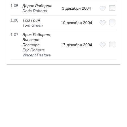
1.05
Дорис Робертс
3 декабря 2004
Doris Roberts
1.06
Том Грин
10 декабря 2004
Tom Green
1.07
Эрик Робертс,
Винсент
Пасторе
17 декабря 2004
Eric Roberts,
Vincent Pastore