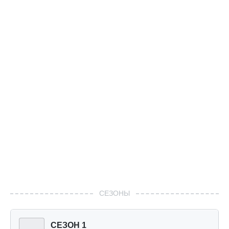
СЕЗОНЫ
СЕЗОН 1