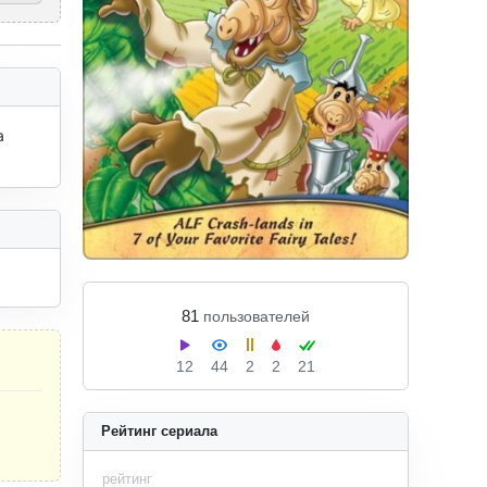
 
81
пользователей
12
44
2
2
21
Рейтинг сериала
рейтинг