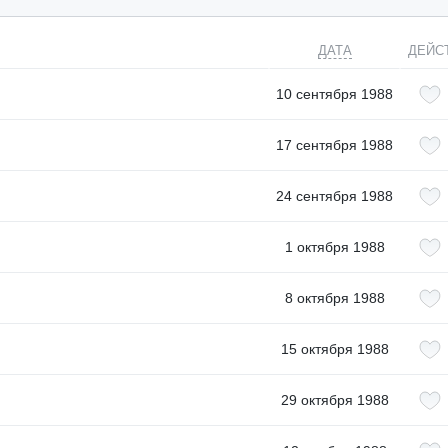
ДАТА
ДЕЙС
10 сентября 1988
17 сентября 1988
24 сентября 1988
1 октября 1988
8 октября 1988
15 октября 1988
29 октября 1988