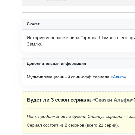
Сюжет
Истории инопланетянина Гордона Шамвея о его при
Землю.
Дополнительная информация
Мультипликационный спин-офф сериала «
Альф
».
Будет ли 3 сезон сериала
«Сказки Альфа»
Нет, продолжения не будет. Статус сериала — за
Сериал состоит из 2 сезонов (всего 21 серии).