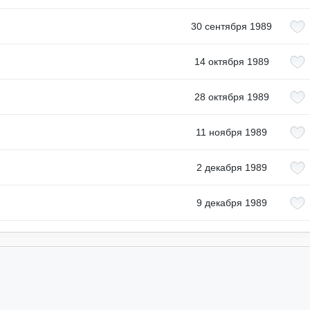
30 сентября 1989
14 октября 1989
28 октября 1989
11 ноября 1989
2 декабря 1989
9 декабря 1989