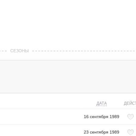
СЕЗОНЫ
ДАТА
ДЕЙС
16 сентября 1989
23 сентября 1989