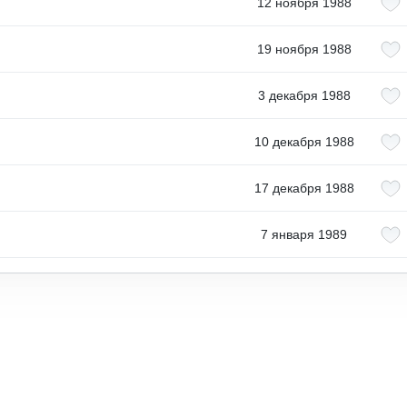
12 ноября 1988
19 ноября 1988
3 декабря 1988
10 декабря 1988
17 декабря 1988
7 января 1989