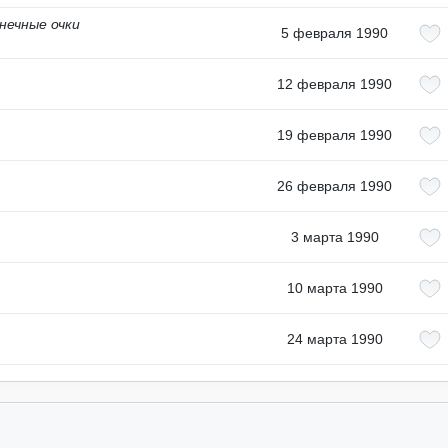
нечные очки
5 февраля 1990
12 февраля 1990
19 февраля 1990
26 февраля 1990
3 марта 1990
10 марта 1990
24 марта 1990