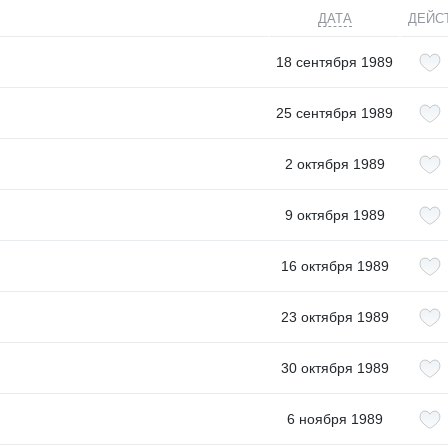
ДАТА
ДЕЙС
18 сентября 1989
25 сентября 1989
2 октября 1989
9 октября 1989
16 октября 1989
23 октября 1989
30 октября 1989
6 ноября 1989