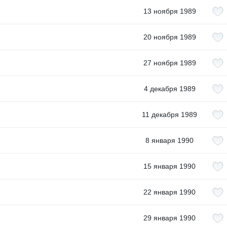
13 ноября 1989
20 ноября 1989
27 ноября 1989
4 декабря 1989
11 декабря 1989
8 января 1990
15 января 1990
22 января 1990
ю
29 января 1990