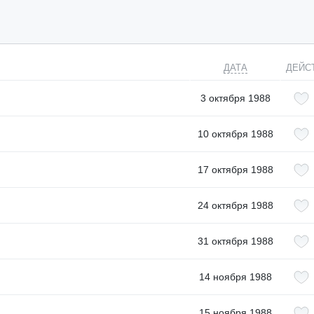
ДАТА
ДЕЙС
3 октября 1988
10 октября 1988
17 октября 1988
24 октября 1988
31 октября 1988
14 ноября 1988
15 ноября 1988