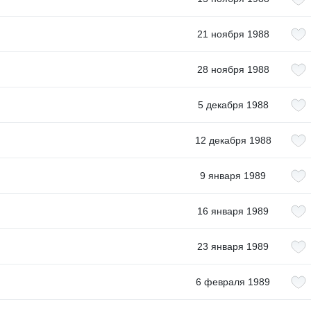
21 ноября 1988
28 ноября 1988
5 декабря 1988
12 декабря 1988
9 января 1989
16 января 1989
23 января 1989
6 февраля 1989