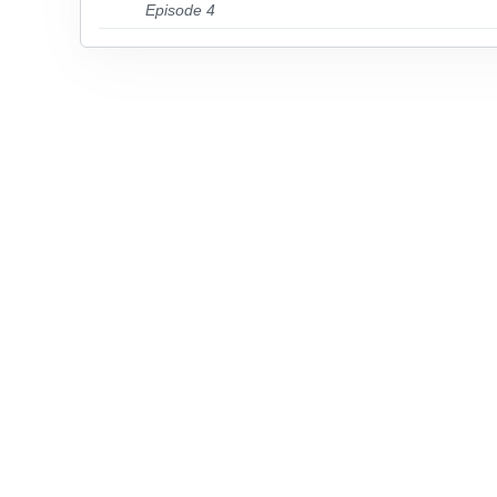
Episode 4