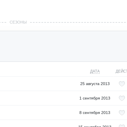
СЕЗОНЫ
ДАТА
ДЕЙС
25 августа 2013
1 сентября 2013
8 сентября 2013