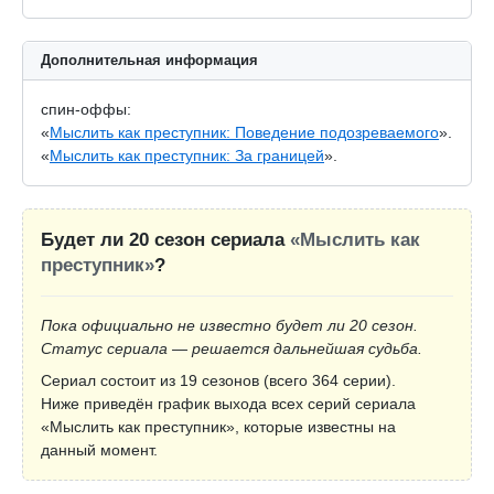
Дополнительная информация
спин-оффы:
«
Мыслить как преступник: Поведение подозреваемого
».
«
Мыслить как преступник: За границей
».
Будет ли 20 сезон сериала
«Мыслить как
преступник»
?
Пока официально не известно будет ли 20 сезон.
Статус сериала — решается дальнейшая судьба.
Сериал состоит из 19 сезонов (всего 364 серии).
Ниже приведён график выхода всех серий сериала
«Мыслить как преступник», которые известны на
данный момент.