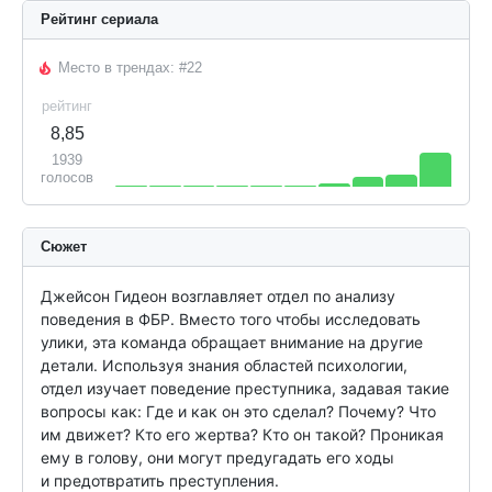
Рейтинг сериала
Место в трендах: #22
рейтинг
8,85
1939
голосов
Сюжет
Джейсон Гидеон возглавляет отдел по анализу 
поведения в ФБР. Вместо того чтобы исследовать 
улики, эта команда обращает внимание на другие 
детали. Используя знания областей психологии, 
отдел изучает поведение преступника, задавая такие 
вопросы как: Где и как он это сделал? Почему? Что 
им движет? Кто его жертва? Кто он такой? Проникая 
ему в голову, они могут предугадать его ходы 
и предотвратить преступления.