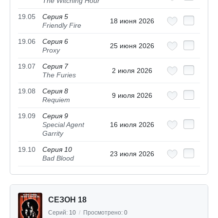
The Witching Hour
19.05
Серия 5
18 июня 2026
Friendly Fire
19.06
Серия 6
25 июня 2026
Proxy
19.07
Серия 7
2 июля 2026
The Furies
19.08
Серия 8
9 июля 2026
Requiem
19.09
Серия 9
Special Agent
16 июля 2026
Garrity
19.10
Серия 10
23 июля 2026
Bad Blood
СЕЗОН 18
Серий:
10
/
Просмотрено:
0