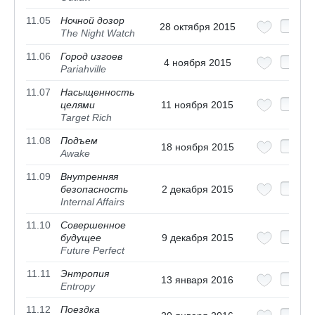
11.05
Ночной дозор
28 октября 2015
The Night Watch
11.06
Город изгоев
4 ноября 2015
Pariahville
11.07
Насыщенность
целями
11 ноября 2015
Target Rich
11.08
Подъем
18 ноября 2015
Awake
11.09
Внутренняя
безопасность
2 декабря 2015
Internal Affairs
11.10
Совершенное
будущее
9 декабря 2015
Future Perfect
11.11
Энтропия
13 января 2016
Entropy
11.12
Поездка