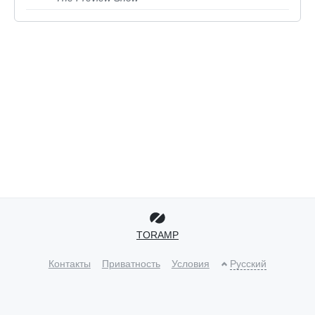
TORAMP
Контакты
Приватность
Условия
Русский