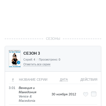
СЕЗОНЫ
СЕЗОН 3
Серий:
4
/
Просмотрено:
0
Отметить все серии
#
НАЗВАНИЕ СЕРИИ
ДАТА
ДЕЙСТВИЯ
3.01
Венеция и
Македония
30 ноября 2012
Venice &
Macedonia