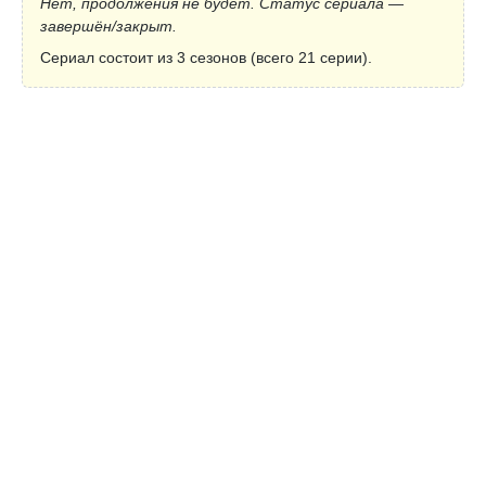
Нет, продолжения не будет. Статус сериала —
завершён/закрыт.
Сериал состоит из 3 сезонов (всего 21 серии).