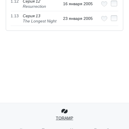
1.12
Серия 12
16 января 2005
Resurrection
1.13
Серия 13
23 января 2005
The Longest Night
TORAMP