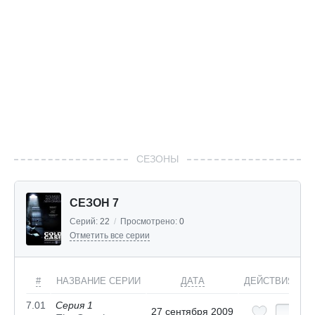
СЕЗОНЫ
СЕЗОН 7
Серий:
22
/
Просмотрено:
0
Отметить все серии
#
НАЗВАНИЕ СЕРИИ
ДАТА
ДЕЙСТВИЯ
7.01
Серия 1
27 сентября 2009