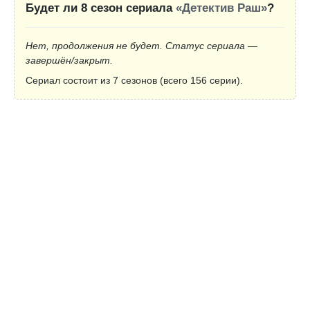
Будет ли 8 сезон сериала
«Детектив Раш»
?
Нет, продолжения не будет. Статус сериала —
завершён/закрыт.
Сериал состоит из 7 сезонов (всего 156 серии).