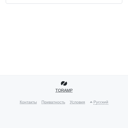
TORAMP
Контакты
Приватность
Условия
Русский