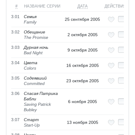
#
НАЗВАНИЕ СЕРИИ
ДАТА
ДЕЙСТВИЯ
3.01
Семья
25 сентября 2005
Family
3.02
Обещание
2 октября 2005
The Promise
3.03
Дурная ночь
9 октября 2005
Bad Night
3.04
Цвета
16 октября 2005
Colors
3.05
Содеявший
23 октября 2005
Committed
3.06
Спасая Патрика
Бабли
6 ноября 2005
Saving Patrick
Bubley
3.07
Старт
13 ноября 2005
Start-Up