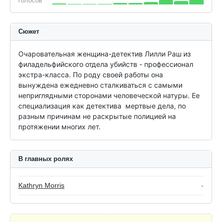
голосов
Сюжет
Очаровательная женщина-детектив Лилли Раш из 
филадельфийского отдела убийств - профессионал 
экстра-класса. По роду своей работы она 
вынуждена ежедневно сталкиваться с самыми 
неприглядными сторонами человеческой натуры. Ее 
специализация как детектива  мертвые дела, по 
разным причинам не раскрытые полицией на 
протяжении многих лет.
В главных ролях
Kathryn Morris
-