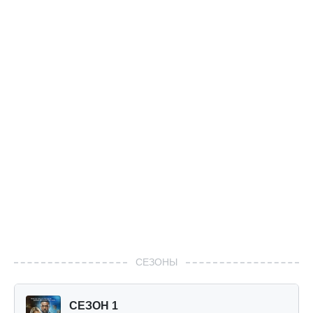
СЕЗОНЫ
СЕЗОН 1