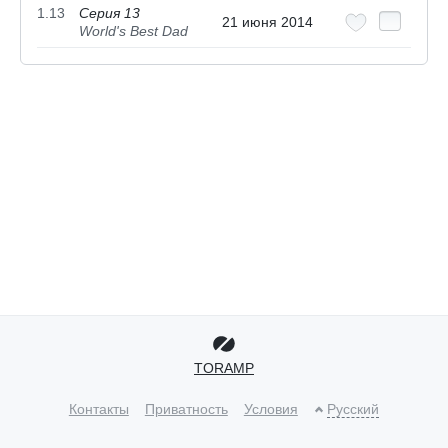
1.13
Серия 13
21 июня 2014
World's Best Dad
TORAMP
Контакты
Приватность
Условия
Русский