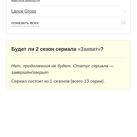
Lance Gross
-
показать всех
10
Будет ли 2 сезон сериала
«Захват»
?
Нет, продолжения не будет. Статус сериала —
завершён/закрыт.
Сериал состоит из 1 сезонов (всего 13 серии).