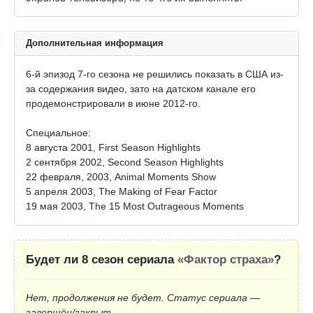
Дополнительная информация
6-й эпизод 7-го сезона не решились показать в США из-
за содержания видео, зато на датском канале его
продемонстрировали в июне 2012-го.
Специальное:
8 августа 2001, First Season Highlights
2 сентября 2002, Second Season Highlights
22 февраля, 2003, Animal Moments Show
5 апреля 2003, The Making of Fear Factor
19 мая 2003, The 15 Most Outrageous Moments
Будет ли 8 сезон сериала
«Фактор страха»
?
Нет, продолжения не будет. Статус сериала —
завершён/закрыт.