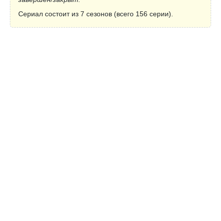
Сериал состоит из 7 сезонов (всего 156 серии).