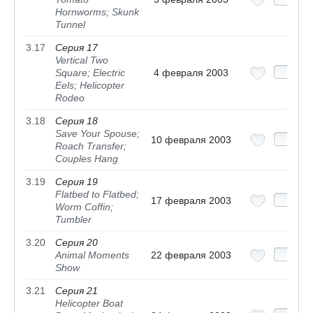
Hornworms; Skunk
Tunnel
3.17
Серия 17
Vertical Two
Square; Electric
4 февраля 2003
Eels; Helicopter
Rodeo
3.18
Серия 18
Save Your Spouse;
10 февраля 2003
Roach Transfer;
Couples Hang
3.19
Серия 19
Flatbed to Flatbed;
17 февраля 2003
Worm Coffin;
Tumbler
3.20
Серия 20
Animal Moments
22 февраля 2003
Show
3.21
Серия 21
Helicopter Boat