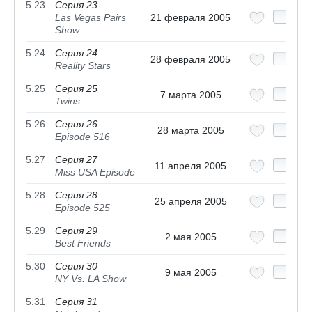
5.23
Серия 23
Las Vegas Pairs
21 февраля 2005
Show
5.24
Серия 24
28 февраля 2005
Reality Stars
5.25
Серия 25
7 марта 2005
Twins
5.26
Серия 26
28 марта 2005
Episode 516
5.27
Серия 27
11 апреля 2005
Miss USA Episode
5.28
Серия 28
25 апреля 2005
Episode 525
5.29
Серия 29
2 мая 2005
Best Friends
5.30
Серия 30
9 мая 2005
NY Vs. LA Show
5.31
Серия 31