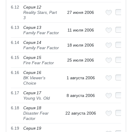
6.12
Серия 12
Reality Stars, Part
27 июня 2006
3
6.13
Серия 13
11 июля 2006
Family Fear Factor
6.14
Серия 14
18 июля 2006
Family Fear Factor
6.15
Серия 15
25 июля 2006
Fire Fear Factor
6.16
Серия 16
BK Viewer's
1 августа 2006
Choice
6.17
Серия 17
8 августа 2006
Young Vs. Old
6.18
Серия 18
Disaster Fear
22 августа 2006
Factor
6.19
Серия 19