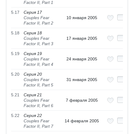
Factor II, Part 1
5.17
Серия 17
Couples Fear
10 января 2005
Factor II, Part 2
5.18
Серия 18
Couples Fear
17 января 2005
Factor II, Part 3
5.19
Серия 19
Couples Fear
24 января 2005
Factor II, Part 4
5.20
Серия 20
Couples Fear
31 января 2005
Factor II, Part 5
5.21
Серия 21
Couples Fear
7 февраля 2005
Factor II, Part 6
5.22
Серия 22
Couples Fear
14 февраля 2005
Factor II, Part 7