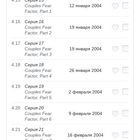
4.15
Серия 15
Couples Fear
12 января 2004
Factor, Part 1
4.16
Серия 16
Couples Fear
19 января 2004
Factor, Part 2
4.17
Серия 17
Couples Fear
19 января 2004
Factor, Part 3
4.18
Серия 18
Couples Fear
26 января 2004
Factor, Part 4
4.19
Серия 19
Couples Fear
2 февраля 2004
Factor, Part 5
4.20
Серия 20
Couples Fear
9 февраля 2004
Factor, Part 6
4.21
Серия 21
Couples Fear
16 февраля 2004