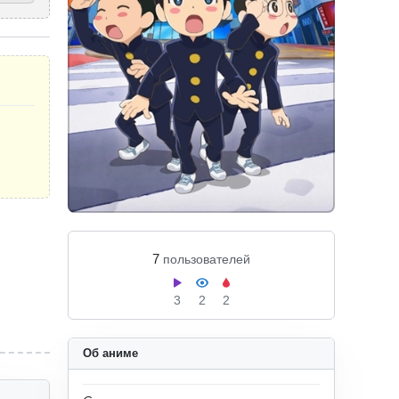
7
пользователей
3
2
2
Об аниме