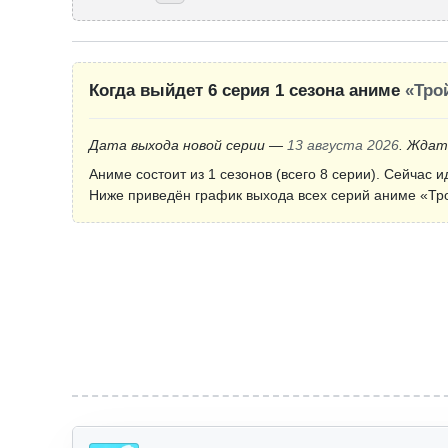
Когда выйдет 6 серия 1 сезона аниме
«Тро
Дата выхода новой серии —
13 августа 2026
. Ждат
Аниме состоит из 1 сезонов (всего 8 серии). Сейчас и
Ниже приведён график выхода всех серий аниме «Тр