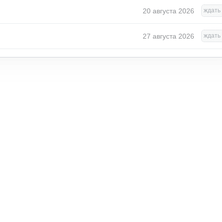
20 августа 2026
ждать 
27 августа 2026
ждать 