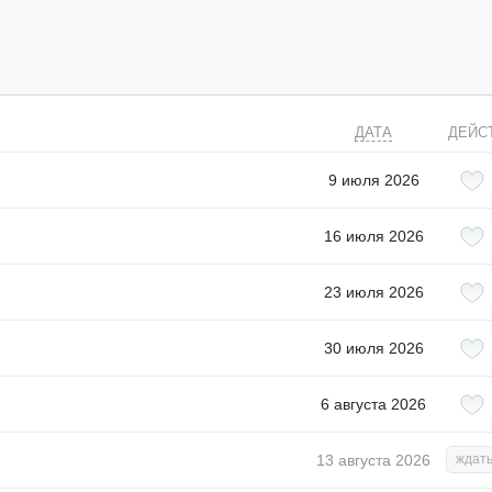
ДАТА
ДЕЙС
9 июля 2026
16 июля 2026
23 июля 2026
30 июля 2026
6 августа 2026
13 августа 2026
ждать