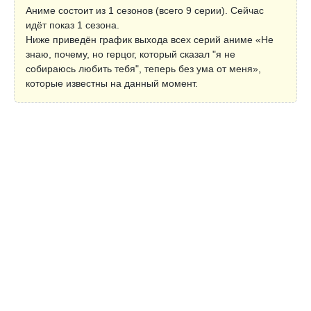
Аниме состоит из 1 сезонов (всего 9 серии). Сейчас
идёт показ 1 сезона.
Ниже приведён график выхода всех серий аниме «Не
знаю, почему, но герцог, который сказал "я не
собираюсь любить тебя", теперь без ума от меня»,
которые известны на данный момент.