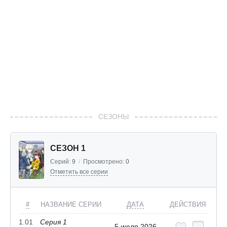
СЕЗОНЫ
СЕЗОН 1
Серий:
9
/
Просмотрено:
0
Отметить все серии
#
НАЗВАНИЕ СЕРИИ
ДАТА
ДЕЙСТВИЯ
1.01
Серия 1
5 июля 2026