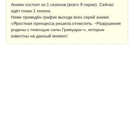
Аниме состоит из 1 сезонов (всего 9 серии). Сейчас
идёт показ 1 сезона.
Ниже приведён график выхода всех серий аниме
«Яростная принцесса решила отомстить. ~Разрушение
родины с помощью силы Гримуара~», которые
известны на данный момент.