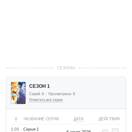
СЕЗОНЫ
СЕЗОН 1
Серий:
9
/
Просмотрено:
0
Отметить все серии
#
НАЗВАНИЕ СЕРИИ
ДАТА
ДЕЙСТВИЯ
1.01
Серия 1
6 июля 2026