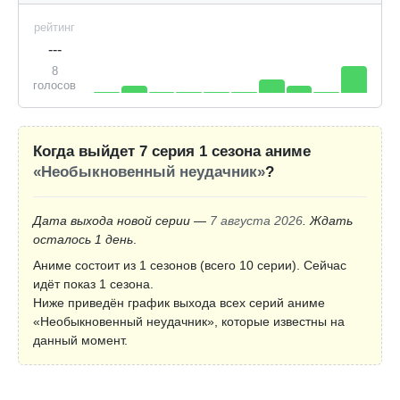
рейтинг
---
8
голосов
Когда выйдет 7 серия 1 сезона аниме
«Необыкновенный неудачник»
?
Дата выхода новой серии —
7 августа 2026
. Ждать
осталось 1 день
.
Аниме состоит из 1 сезонов (всего 10 серии). Сейчас
идёт показ 1 сезона.
Ниже приведён график выхода всех серий аниме
«Необыкновенный неудачник», которые известны на
данный момент.