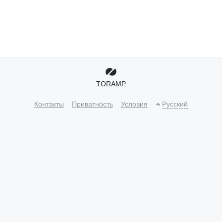
TORAMP
Контакты
Приватность
Условия
Русский