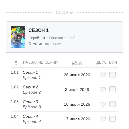
СЕЗОНЫ
СЕЗОН 1
Серий:
10
/
Просмотрено:
0
Отметить все серии
#
НАЗВАНИЕ СЕРИИ
ДАТА
ДЕЙСТВИЯ
1.01
Серия 1
26 июня 2026
Episode 1
1.02
Серия 2
3 июля 2026
Episode 2
1.03
Серия 3
10 июля 2026
Episode 3
1.04
Серия 4
17 июля 2026
Episode 4