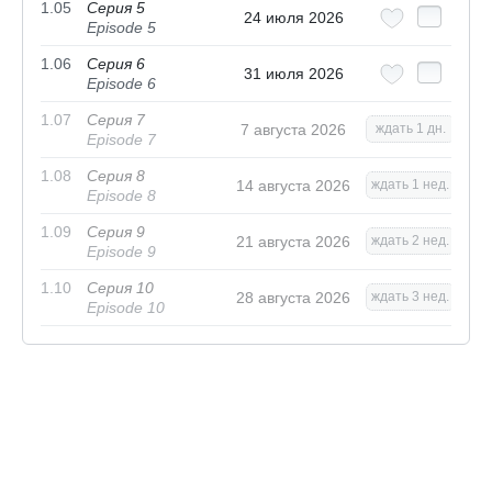
1.05
Серия 5
24 июля 2026
Episode 5
1.06
Серия 6
31 июля 2026
Episode 6
1.07
Серия 7
7 августа 2026
ждать 1 дн.
Episode 7
1.08
Серия 8
14 августа 2026
ждать 1 нед.
Episode 8
1.09
Серия 9
21 августа 2026
ждать 2 нед.
Episode 9
1.10
Серия 10
28 августа 2026
ждать 3 нед.
Episode 10