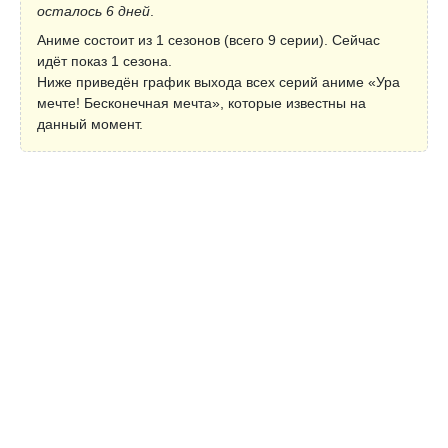
осталось 6 дней
.
Аниме состоит из 1 сезонов (всего 9 серии). Сейчас
идёт показ 1 сезона.
Ниже приведён график выхода всех серий аниме «Ура
мечте! Бесконечная мечта», которые известны на
данный момент.