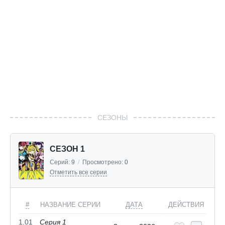
СЕЗОНЫ
СЕЗОН 1
Серий:
9
/
Просмотрено:
0
Отметить все серии
#
НАЗВАНИЕ СЕРИИ
ДАТА
ДЕЙСТВИЯ
1.01
Серия 1