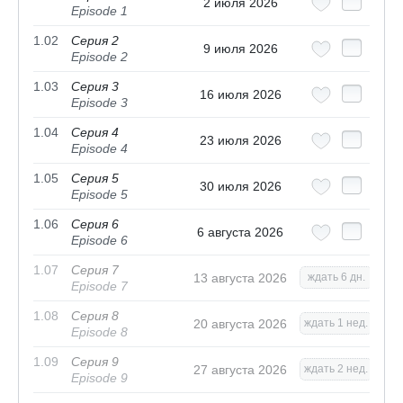
2 июля 2026
Episode 1
1.02
Серия 2
9 июля 2026
Episode 2
1.03
Серия 3
16 июля 2026
Episode 3
1.04
Серия 4
23 июля 2026
Episode 4
1.05
Серия 5
30 июля 2026
Episode 5
1.06
Серия 6
6 августа 2026
Episode 6
1.07
Серия 7
13 августа 2026
ждать 6 дн.
Episode 7
1.08
Серия 8
20 августа 2026
ждать 1 нед.
Episode 8
1.09
Серия 9
27 августа 2026
ждать 2 нед.
Episode 9