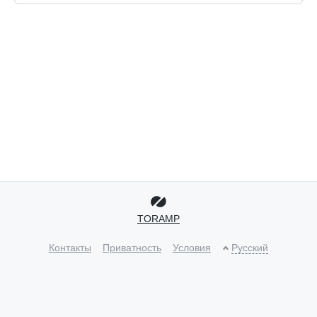
TORAMP
Контакты
Приватность
Условия
Русский