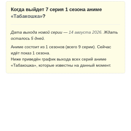
Когда выйдет 7 серия 1 сезона аниме
«Табакошка»
?
Дата выхода новой серии —
14 августа 2026
. Ждать
осталось 5 дней
.
Аниме состоит из 1 сезонов (всего 9 серии). Сейчас
идёт показ 1 сезона.
Ниже приведён график выхода всех серий аниме
«Табакошка», которые известны на данный момент.