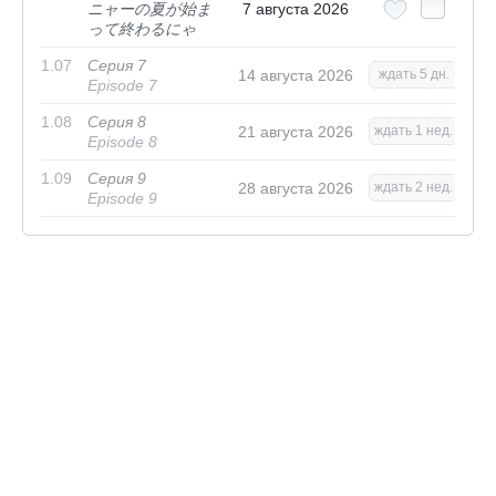
ニャーの夏が始ま
7 августа 2026
って終わるにゃ
1.07
Серия 7
14 августа 2026
ждать 5 дн.
Episode 7
1.08
Серия 8
21 августа 2026
ждать 1 нед.
Episode 8
1.09
Серия 9
28 августа 2026
ждать 2 нед.
Episode 9