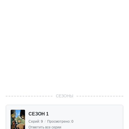
СЕЗОНЫ
СЕЗОН 1
Серий:
9
/
Просмотрено:
0
Отметить все серии