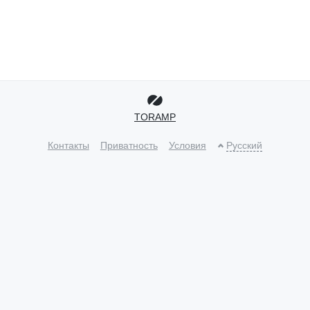
TORAMP
Контакты
Приватность
Условия
Русский