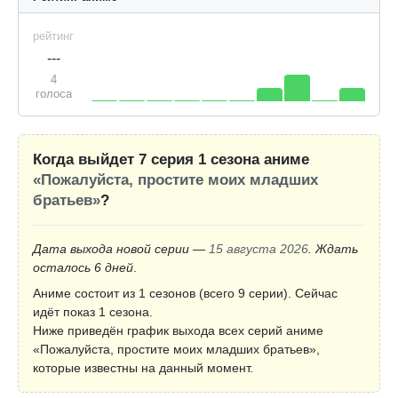
рейтинг
---
4
голоса
Когда выйдет 7 серия 1 сезона аниме
«Пожалуйста, простите моих младших
братьев»
?
Дата выхода новой серии —
15 августа 2026
. Ждать
осталось 6 дней
.
Аниме состоит из 1 сезонов (всего 9 серии). Сейчас
идёт показ 1 сезона.
Ниже приведён график выхода всех серий аниме
«Пожалуйста, простите моих младших братьев»,
которые известны на данный момент.