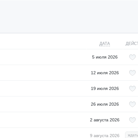
ДАТА
ДЕЙС
5 июля 2026
12 июля 2026
19 июля 2026
26 июля 2026
2 августа 2026
9 августа 2026
ждать