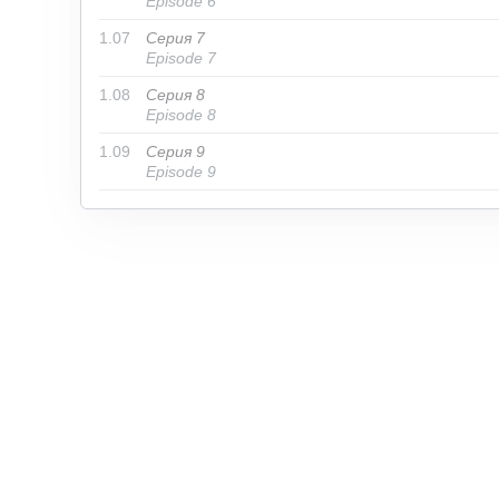
Episode 6
1.07
Серия 7
Episode 7
1.08
Серия 8
Episode 8
1.09
Серия 9
Episode 9