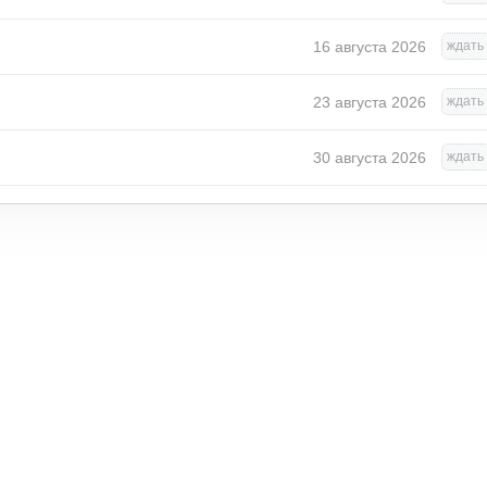
16 августа 2026
ждать 
23 августа 2026
ждать 
30 августа 2026
ждать 