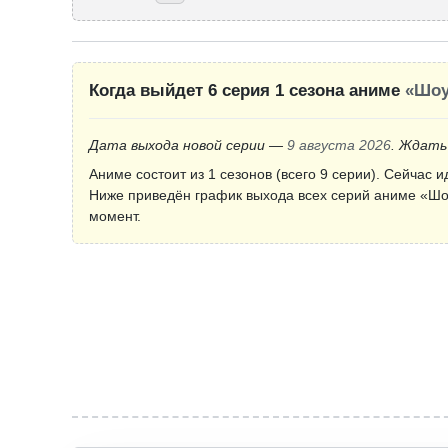
Когда выйдет 6 серия 1 сезона аниме
«Шоу
Дата выхода новой серии —
9 августа 2026
. Ждать
Аниме состоит из 1 сезонов (всего 9 серии). Сейчас и
Ниже приведён график выхода всех серий аниме «Шо
момент.