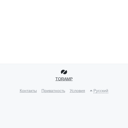
TORAMP
Контакты
Приватность
Условия
Русский