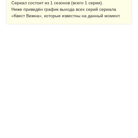
Сериал состоит из 1 сезонов (всего 1 серии).
Ниже приведён график выхода всех серий сериала
«Квест Вижна», которые известны на данный момент.