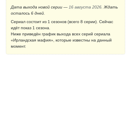
Дата выхода новой серии —
16 августа 2026
. Ждать
осталось 6 дней
.
Сериал состоит из 1 сезонов (всего 8 серии). Сейчас
идёт показ 1 сезона.
Ниже приведён график выхода всех серий сериала
«Ирландская мафия», которые известны на данный
момент.