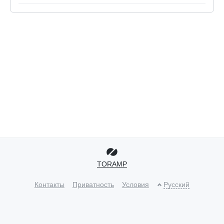
TORAMP
Контакты
Приватность
Условия
Русский