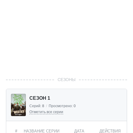
СЕЗОНЫ
СЕЗОН 1
Серий:
8
/
Просмотрено:
0
Отметить все серии
#
НАЗВАНИЕ СЕРИИ
ДАТА
ДЕЙСТВИЯ