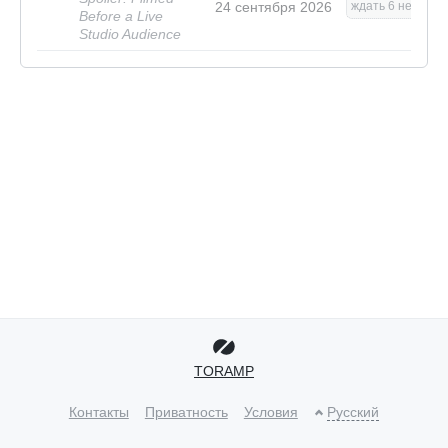
24 сентября 2026
ждать 6 нед.
Before a Live
Studio Audience
TORAMP
Контакты
Приватность
Условия
Русский