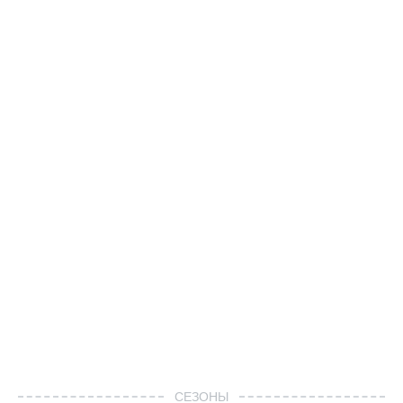
СЕЗОНЫ