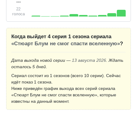
---
22
голоса
Когда выйдет 4 серия 1 сезона сериала
«Стюарт Блум не смог спасти вселенную»
?
Дата выхода новой серии —
13 августа 2026
. Ждать
осталось 5 дней
.
Сериал состоит из 1 сезонов (всего 10 серии). Сейчас
идёт показ 1 сезона.
Ниже приведён график выхода всех серий сериала
«Стюарт Блум не смог спасти вселенную», которые
известны на данный момент.