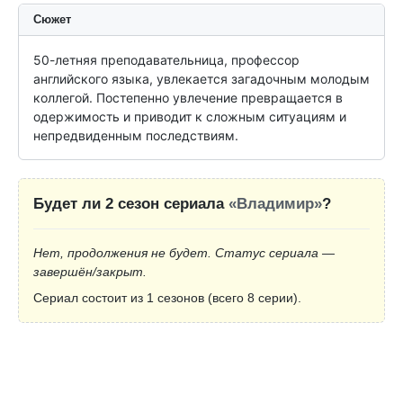
Сюжет
50-летняя преподавательница, профессор 
английского языка, увлекается загадочным молодым 
коллегой. Постепенно увлечение превращается в 
одержимость и приводит к сложным ситуациям и 
непредвиденным последствиям.
Будет ли 2 сезон сериала
«Владимир»
?
Нет, продолжения не будет. Статус сериала —
завершён/закрыт.
Сериал состоит из 1 сезонов (всего 8 серии).