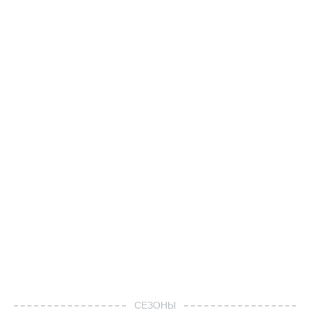
СЕЗОНЫ