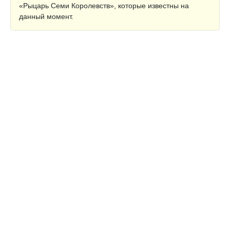
«Рыцарь Семи Королевств», которые известны на
данный момент.