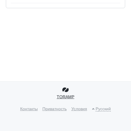
TORAMP
Контакты
Приватность
Условия
Русский