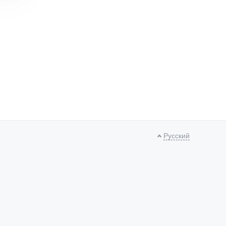
Русский