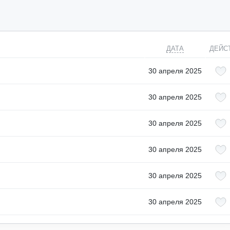
ДАТА
ДЕЙС
30 апреля 2025
30 апреля 2025
30 апреля 2025
30 апреля 2025
30 апреля 2025
30 апреля 2025