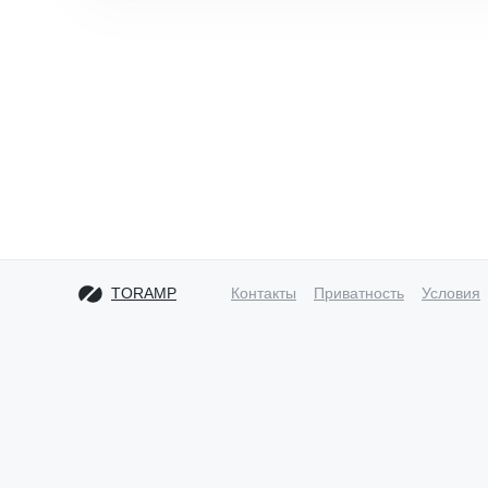
TORAMP
Контакты
Приватность
Условия