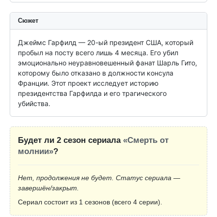
Сюжет
Джеймс Гарфилд — 20-ый президент США, который 
пробыл на посту всего лишь 4 месяца. Его убил 
эмоционально неуравновешенный фанат Шарль Гито, 
которому было отказано в должности консула 
Франции. Этот проект исследует историю 
президентства Гарфилда и его трагического 
убийства.
Будет ли 2 сезон сериала
«Смерть от
молнии»
?
Нет, продолжения не будет. Статус сериала —
завершён/закрыт.
Сериал состоит из 1 сезонов (всего 4 серии).