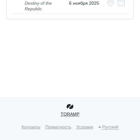
Destiny of the
6 ноября 2025
Republic
TORAMP
Контакты
Приватность
Условия
Русский