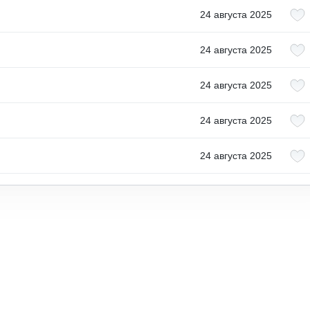
24 августа 2025
24 августа 2025
24 августа 2025
24 августа 2025
24 августа 2025