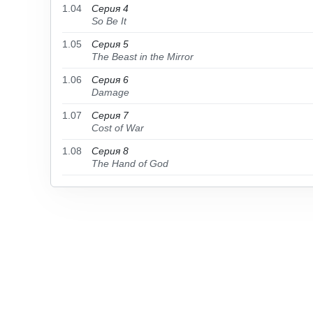
1.04
Серия 4
So Be It
1.05
Серия 5
The Beast in the Mirror
1.06
Серия 6
Damage
1.07
Серия 7
Cost of War
1.08
Серия 8
The Hand of God