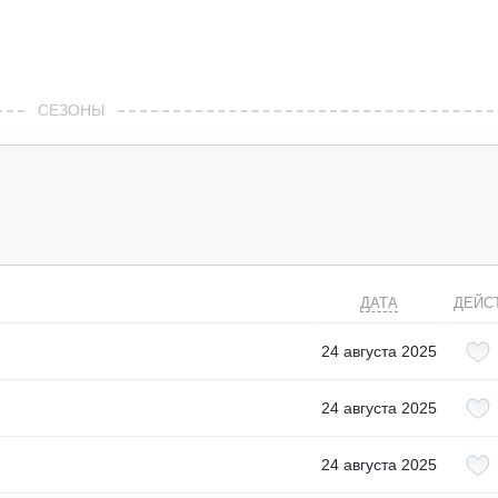
СЕЗОНЫ
ДАТА
ДЕЙС
24 августа 2025
24 августа 2025
24 августа 2025