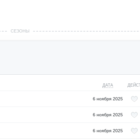
СЕЗОНЫ
ДАТА
ДЕЙС
6 ноября 2025
6 ноября 2025
6 ноября 2025