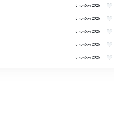
6 ноября 2025
6 ноября 2025
6 ноября 2025
6 ноября 2025
6 ноября 2025