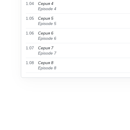
1.04
Серия 4
Episode 4
1.05
Серия 5
Episode 5
1.06
Серия 6
Episode 6
1.07
Серия 7
Episode 7
1.08
Серия 8
Episode 8