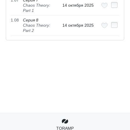
1.07
Серия 7
Chaos Theory:
14 октября 2025
Part 1
1.08
Серия 8
Chaos Theory:
14 октября 2025
Part 2
TORAMP