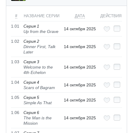
#
НАЗВАНИЕ СЕРИИ
ДАТА
ДЕЙСТВИЯ
1.01
Серия 1
14 октября 2025
Up from the Grave
1.02
Серия 2
Dinner First, Talk
14 октября 2025
Later
1.03
Серия 3
Welcome to the
14 октября 2025
4th Echelon
1.04
Серия 4
14 октября 2025
Scars of Bagram
1.05
Серия 5
14 октября 2025
Simple As That
1.06
Серия 6
The Man is the
14 октября 2025
Mission