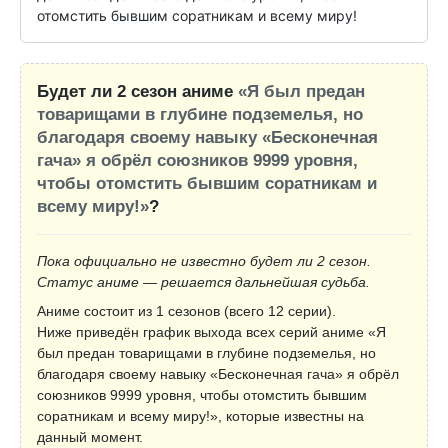
отомстить бывшим соратникам и всему миру!
Будет ли 2 сезон аниме
«Я был предан
товарищами в глубине подземелья, но
благодаря своему навыку «Бесконечная
гача» я обрёл союзников 9999 уровня,
чтобы отомстить бывшим соратникам и
всему миру!»
?
Пока официально не известно будет ли 2 сезон.
Статус аниме — решается дальнейшая судьба.
Аниме состоит из 1 сезонов (всего 12 серии).
Ниже приведён график выхода всех серий аниме «Я
был предан товарищами в глубине подземелья, но
благодаря своему навыку «Бесконечная гача» я обрёл
союзников 9999 уровня, чтобы отомстить бывшим
соратникам и всему миру!», которые известны на
данный момент.