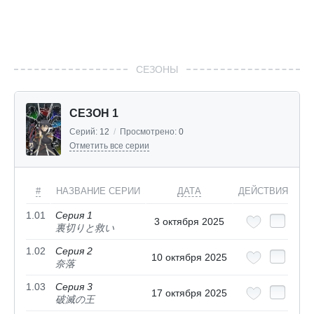
СЕЗОНЫ
СЕЗОН 1
Серий:
12
/
Просмотрено:
0
Отметить все серии
#
НАЗВАНИЕ СЕРИИ
ДАТА
ДЕЙСТВИЯ
1.01
Серия 1
3 октября 2025
裏切りと救い
1.02
Серия 2
10 октября 2025
奈落
1.03
Серия 3
17 октября 2025
破滅の王