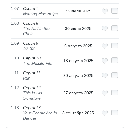
1.07
Серия 7
23 июля 2025
Nothing Else Helps
1.08
Серия 8
The Nail in the
30 июля 2025
Chair
1.09
Серия 9
6 августа 2025
10–33
1.10
Серия 10
13 августа 2025
The Muzzle Pile
1.11
Серия 11
20 августа 2025
Run
1.12
Серия 12
This Is His
27 августа 2025
Signature
1.13
Серия 13
Your People Are in
3 сентября 2025
Danger