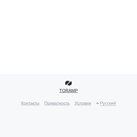
TORAMP
Контакты
Приватность
Условия
Русский