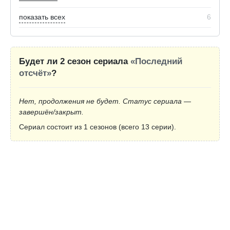
показать всех
6
Будет ли 2 сезон сериала
«Последний
отсчёт»
?
Нет, продолжения не будет. Статус сериала —
завершён/закрыт.
Сериал состоит из 1 сезонов (всего 13 серии).