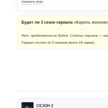
показать всех
Будет ли 3 сезон сериала
«Король волков
Нет, продолжения не будет. Статус сериала — за
Сериал состоит из 2 сезонов (всего 16 серии).
СЕЗОН 2