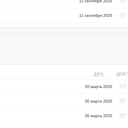
11 сентября 2025
11 сентября 2025
ДАТА
ДЕЙС
20 марта 2025
20 марта 2025
20 марта 2025