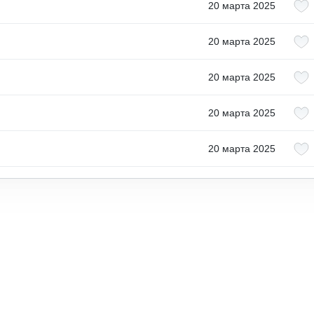
20 марта 2025
20 марта 2025
20 марта 2025
20 марта 2025
20 марта 2025