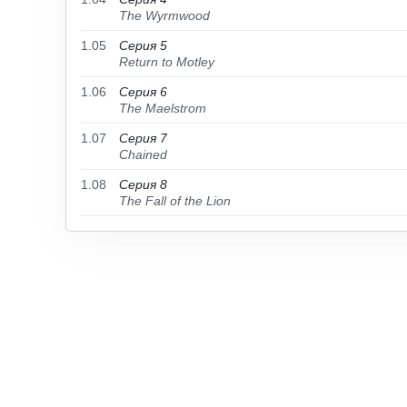
The Wyrmwood
1.05
Серия 5
Return to Motley
1.06
Серия 6
The Maelstrom
1.07
Серия 7
Chained
1.08
Серия 8
The Fall of the Lion