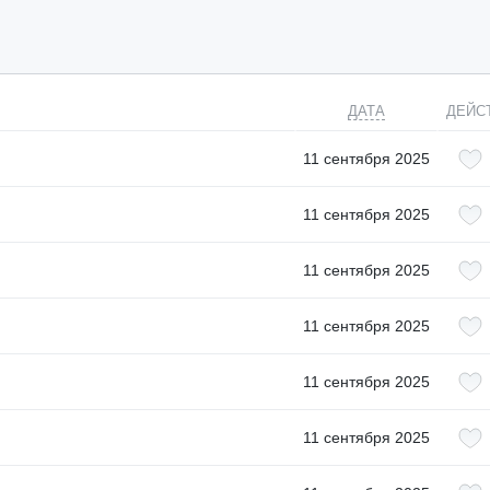
ДАТА
ДЕЙС
11 сентября 2025
11 сентября 2025
11 сентября 2025
11 сентября 2025
11 сентября 2025
11 сентября 2025