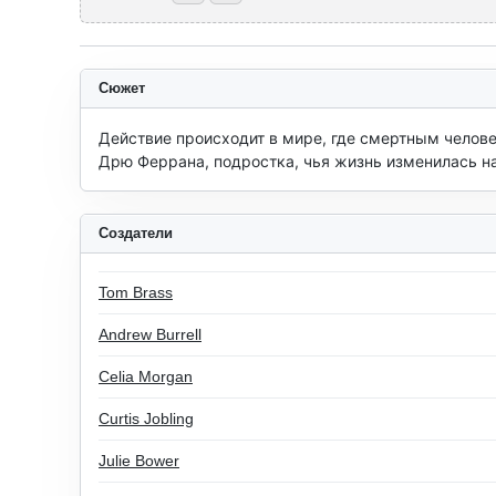
Сюжет
Действие происходит в мире, где смертным челове
Дрю Феррана, подростка, чья жизнь изменилась нав
Создатели
Tom Brass
Andrew Burrell
Celia Morgan
Curtis Jobling
Julie Bower