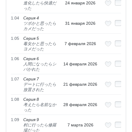
進化したら快適だ
24 января 2026
った
1.04
Серия 4
ツボかと思ったら
31 января 2026
カメだった
1.05
Серия 5
毒女かと思ったら
7 февраля 2026
ヨメだった
1.06
Серия 6
人間になったらシ
14 февраля 2026
バかれた
1.07
Серия 7
デートに行ったら
21 февраля 2026
放置された
1.08
Серия 8
考えたら名前なか
28 февраля 2026
った
1.09
Серия 9
村に行ったら修羅
7 марта 2026
場だった