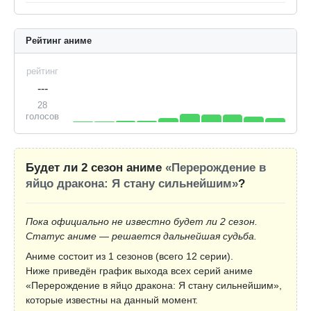
Рейтинг аниме
рейтинг
---
28
голосов
Будет ли 2 сезон аниме
«Перерождение в
яйцо дракона: Я стану сильнейшим»
?
Пока официально не известно будет ли 2 сезон.
Статус аниме — решается дальнейшая судьба.
Аниме состоит из 1 сезонов (всего 12 серии).
Ниже приведён график выхода всех серий аниме
«Перерождение в яйцо дракона: Я стану сильнейшим»,
которые известны на данный момент.