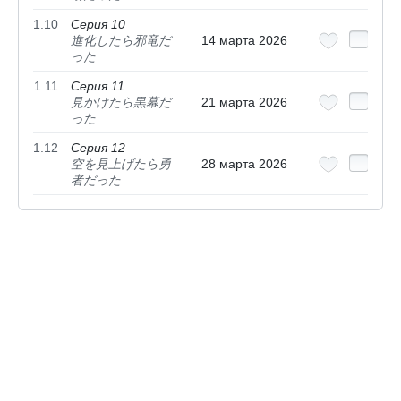
1.10
Серия 10
進化したら邪竜だ
14 марта 2026
った
1.11
Серия 11
見かけたら黒幕だ
21 марта 2026
った
1.12
Серия 12
空を見上げたら勇
28 марта 2026
者だった