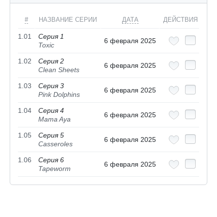
#
НАЗВАНИЕ СЕРИИ
ДАТА
ДЕЙСТВИЯ
1.01
Серия 1
6 февраля 2025
Toxic
1.02
Серия 2
6 февраля 2025
Clean Sheets
1.03
Серия 3
6 февраля 2025
Pink Dolphins
1.04
Серия 4
6 февраля 2025
Mama Aya
1.05
Серия 5
6 февраля 2025
Casseroles
1.06
Серия 6
6 февраля 2025
Tapeworm