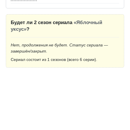
Будет ли 2 сезон сериала
«Яблочный
уксус»
?
Нет, продолжения не будет. Статус сериала —
завершён/закрыт.
Сериал состоит из 1 сезонов (всего 6 серии).