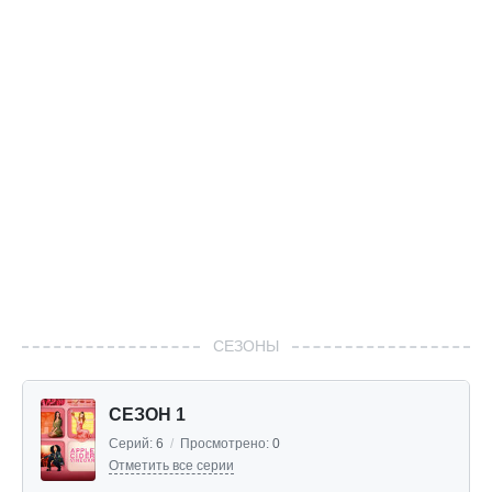
СЕЗОНЫ
СЕЗОН 1
Серий:
6
/
Просмотрено:
0
Отметить все серии