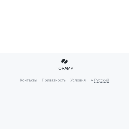
TORAMP
Контакты
Приватность
Условия
Русский