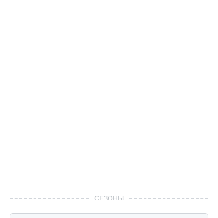
СЕЗОНЫ