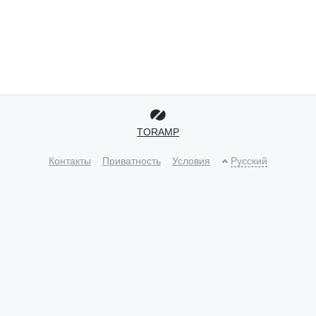
TORAMP
Контакты
Приватность
Условия
Русский