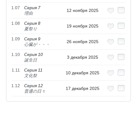
1.07
Серия 7
12 ноября 2025
理由
1.08
Серия 8
19 ноября 2025
夏祭り
1.09
Серия 9
26 ноября 2025
心臓が・・・
1.10
Серия 10
3 декабря 2025
誕生日
1.11
Серия 11
10 декабря 2025
文化祭
1.12
Серия 12
17 декабря 2025
普通の日々