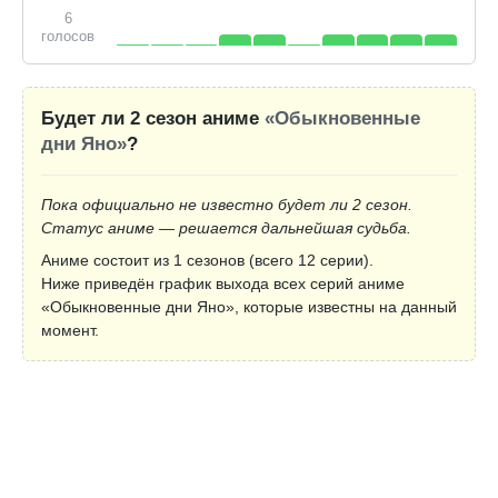
6
голосов
Будет ли 2 сезон аниме
«Обыкновенные
дни Яно»
?
Пока официально не известно будет ли 2 сезон.
Статус аниме — решается дальнейшая судьба.
Аниме состоит из 1 сезонов (всего 12 серии).
Ниже приведён график выхода всех серий аниме
«Обыкновенные дни Яно», которые известны на данный
момент.