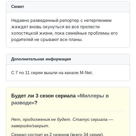
Сюжет
Недавно разведенный репортер с нетерпением 
жаждет вновь окунуться во все прелести 
холостяцкой жизни, пока семейные проблемы его 
родителей не срывают все планы.
Дополнительная информация
С 7 по 11 серии вышли на канале M-Net.
Будет ли 3 сезон сериала
«Миллеры в
разводе»
?
Нет, продолжения не будет. Статус сериала —
завершён/закрыт.
Сериал состоит из 2 сезонов (всего 34 серии).