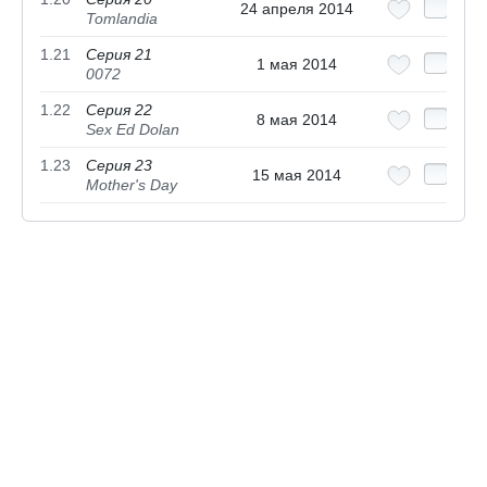
24 апреля 2014
Tomlandia
1.21
Серия 21
1 мая 2014
0072
1.22
Серия 22
8 мая 2014
Sex Ed Dolan
1.23
Серия 23
15 мая 2014
Mother's Day